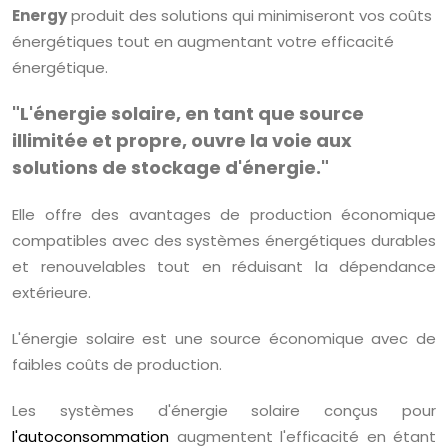
Energy
produit des solutions qui minimiseront vos coûts
énergétiques tout en augmentant votre efficacité
énergétique.
"L'énergie solaire, en tant que source
illimitée et propre, ouvre la voie aux
solutions de stockage d'énergie."
Elle offre des avantages de production économique
compatibles avec des systèmes énergétiques durables
et renouvelables tout en réduisant la dépendance
extérieure.
L'énergie solaire est une source économique avec de
faibles coûts de production.
Les systèmes d'énergie solaire conçus pour
l'autoconsommation
augmentent l'efficacité en étant