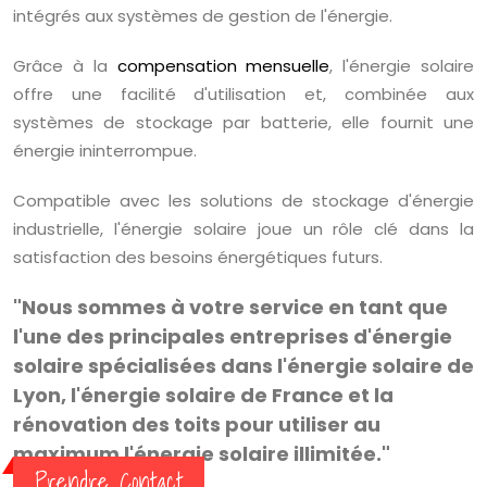
intégrés aux systèmes de gestion de l'énergie.
Grâce à la
compensation mensuelle
, l'énergie solaire
offre une facilité d'utilisation et, combinée aux
systèmes de stockage par batterie, elle fournit une
énergie ininterrompue.
Compatible avec les solutions de stockage d'énergie
industrielle, l'énergie solaire joue un rôle clé dans la
satisfaction des besoins énergétiques futurs.
"
Nous sommes à votre service en tant que
l'une des principales entreprises d'énergie
solaire spécialisées dans l'énergie solaire de
Lyon, l'énergie solaire de France et la
rénovation des toits pour utiliser au
maximum l'énergie solaire illimitée."
Prendre Contact