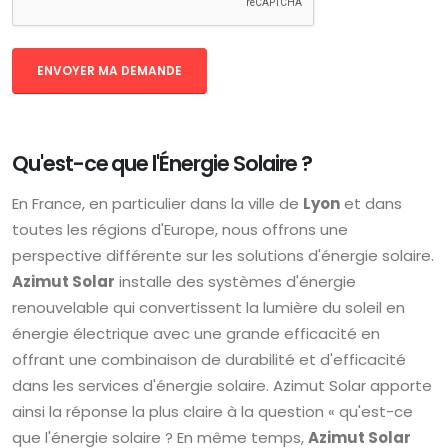
Qu'est-ce que l'Énergie Solaire ?
En France, en particulier dans la ville de
Lyon
et dans
toutes les régions d'Europe, nous offrons une
perspective différente sur les solutions d'énergie solaire.
Azimut Solar
installe des systèmes d'énergie
renouvelable qui convertissent la lumière du soleil en
énergie électrique avec une grande efficacité en
offrant une combinaison de durabilité et d'efficacité
dans les services d'énergie solaire. Azimut Solar apporte
ainsi la réponse la plus claire à la question « qu'est-ce
que l'énergie solaire ? En même temps,
Azimut Solar