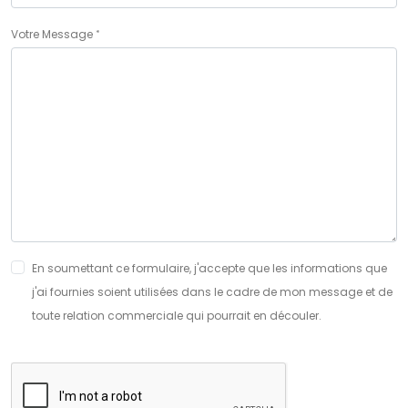
Votre Message
En soumettant ce formulaire, j'accepte que les informations que
j'ai fournies soient utilisées dans le cadre de mon message et de
toute relation commerciale qui pourrait en découler.