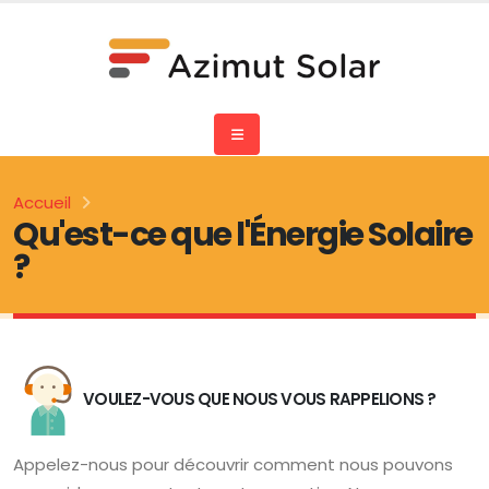
Accueil
Qu'est-ce que l'Énergie Solaire
?
VOULEZ-VOUS QUE NOUS VOUS RAPPELIONS ?
Appelez-nous pour découvrir comment nous pouvons