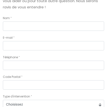
vous aider ou pour toute autre question. Nous serons
ravis de vous entendre !
Nom
E-mail
Téléphone
Code Postal
Type d'intervention